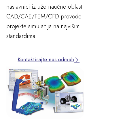
nastavnici iz uže naučne oblasti
CAD/CAE/FEM/CFD provode
projekte simulacija na najvišim
standardima.
Kontaktirajte nas odmah